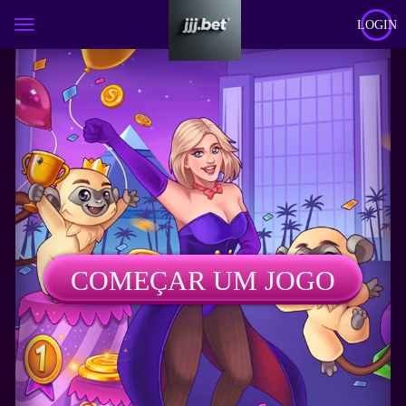
LOGIN
COMEÇAR UM JOGO