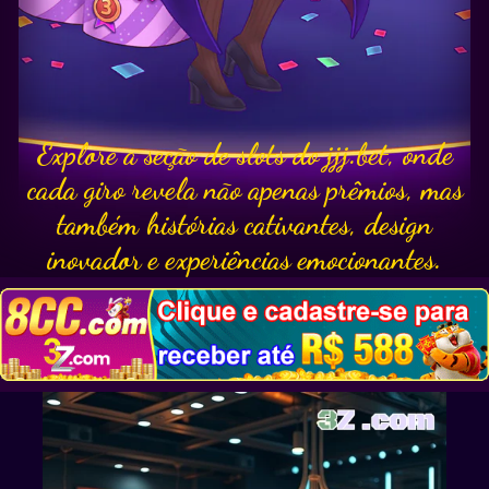
Explore a seção de slots do jjj.bet, onde
cada giro revela não apenas prêmios, mas
também histórias cativantes, design
inovador e experiências emocionantes.