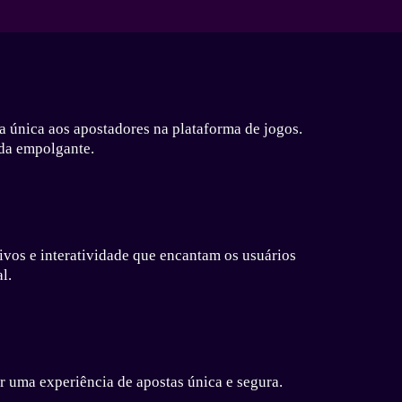
a única aos apostadores na plataforma de jogos.
ada empolgante.
ivos e interatividade que encantam os usuários
l.
ar uma experiência de apostas única e segura.