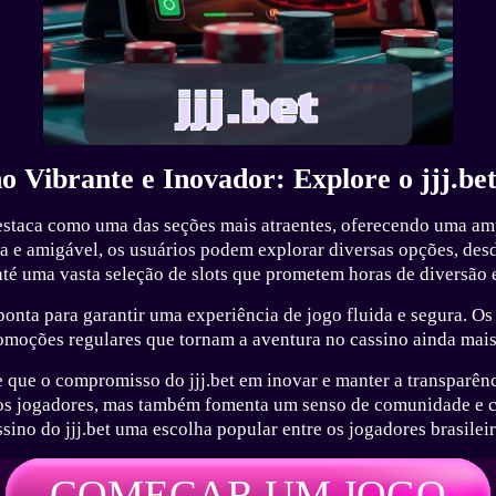
o Vibrante e Inovador: Explore o jjj.be
 destaca como uma das seções mais atraentes, oferecendo uma a
 e amigável, os usuários podem explorar diversas opções, desd
 até uma vasta seleção de slots que prometem horas de diversão
e ponta para garantir uma experiência de jogo fluida e segura. 
romoções regulares que tornam a aventura no cassino ainda mai
 que o compromisso do jjj.bet em inovar e manter a transparên
os jogadores, mas também fomenta um senso de comunidade e c
ssino do jjj.bet uma escolha popular entre os jogadores brasileir
COMEÇAR UM JOGO