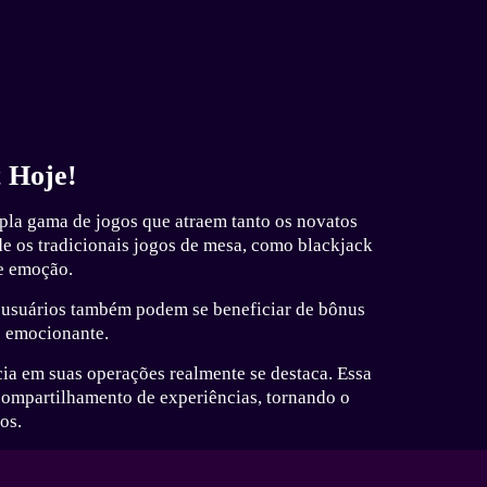
t Hoje!
mpla gama de jogos que atraem tanto os novatos
e os tradicionais jogos de mesa, como blackjack
 e emoção.
Os usuários também podem se beneficiar de bônus
s emocionante.
cia em suas operações realmente se destaca. Essa
ompartilhamento de experiências, tornando o
os.